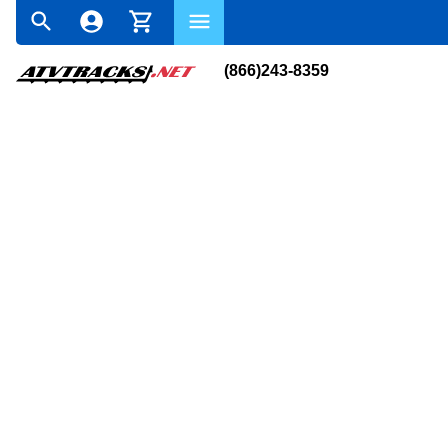
(866)243-8359